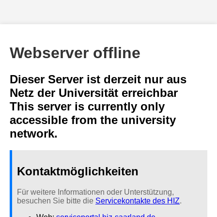
Webserver offline
Dieser Server ist derzeit nur aus
Netz der Universität erreichbar
This server is currently only
accessible from the university
network.
Kontaktmöglichkeiten
Für weitere Informationen oder Unterstützung,
besuchen Sie bitte die
Servicekontakte des HIZ
.