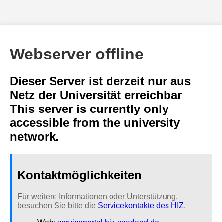
Webserver offline
Dieser Server ist derzeit nur aus
Netz der Universität erreichbar
This server is currently only
accessible from the university
network.
Kontaktmöglichkeiten
Für weitere Informationen oder Unterstützung,
besuchen Sie bitte die
Servicekontakte des HIZ
.