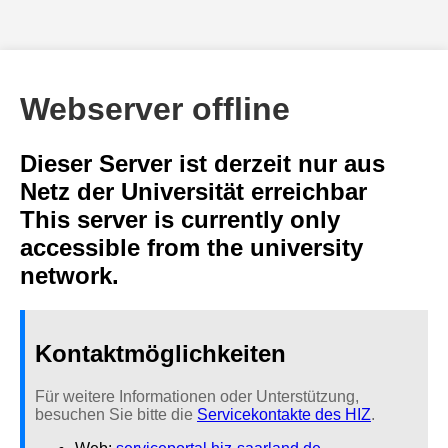
Webserver offline
Dieser Server ist derzeit nur aus
Netz der Universität erreichbar
This server is currently only
accessible from the university
network.
Kontaktmöglichkeiten
Für weitere Informationen oder Unterstützung,
besuchen Sie bitte die
Servicekontakte des HIZ
.