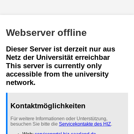
Webserver offline
Dieser Server ist derzeit nur aus
Netz der Universität erreichbar
This server is currently only
accessible from the university
network.
Kontaktmöglichkeiten
Für weitere Informationen oder Unterstützung,
besuchen Sie bitte die
Servicekontakte des HIZ
.